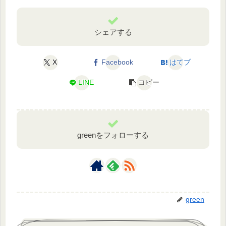
シェアする
X
Facebook
はてブ
LINE
コピー
greenをフォローする
green