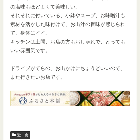
の塩味もほどよくて美味しい。
それぞれに付いている、小鉢やスープ、お味噌汁も
素材を活かした味付けで、お出汁の旨味が感じられ
て、身体にイイ。
キッチンは土間、お店の方もおしゃれで、とっても
いい雰囲気です。
ドライブがてらの、お出かけにちょうどいいので、
また行きたいお店です。
遊・食